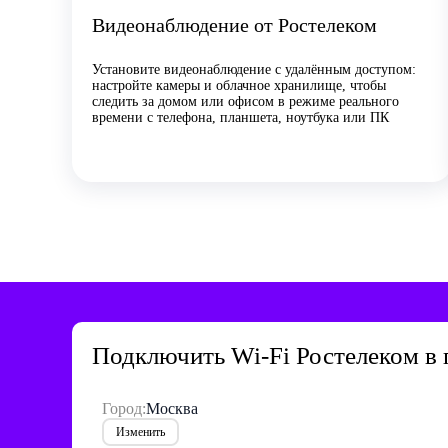
Видеонаблюдение от Ростелеком
Установите видеонаблюдение с удалённым доступом:
настройте камеры и облачное хранилище, чтобы
следить за домом или офисом в режиме реального
времени с телефона, планшета, ноутбука или ПК
Подключить Wi-Fi Ростелеком в
Город:
Москва
Изменить