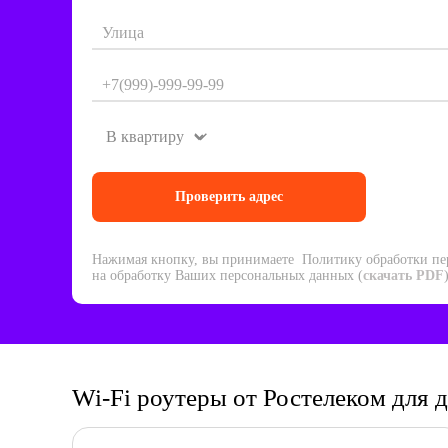
Нажимая кнопку, вы принимаете Политику обработки пе
на обработку Ваших персональных данных (
скачать PDF
Wi-Fi роутеры от Ростелеком для 