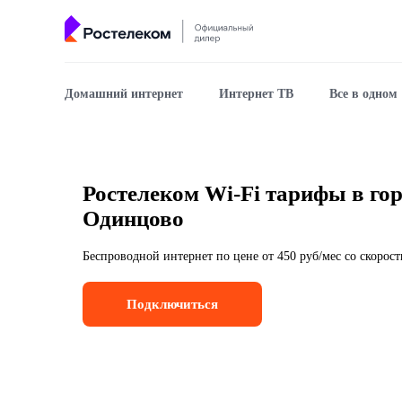
Домашний интернет
Интернет ТВ
Все в одном
Ростелеком Wi-Fi тарифы в го
Одинцово
Беспроводной интернет по цене от 450 руб/мес со скорос
Подключиться