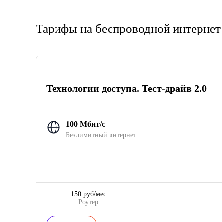
Тарифы на беспроводной интернет
Технологии доступа. Тест-драйв 2.0
100 Мбит/с
Безлимитный интернет
150 руб/мес
Роутер