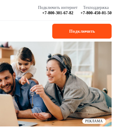
Подключить интернет
Техподдержка
+7-800-301-67-82
+7-800-450-01-50
Подключить
РЕКЛАМА