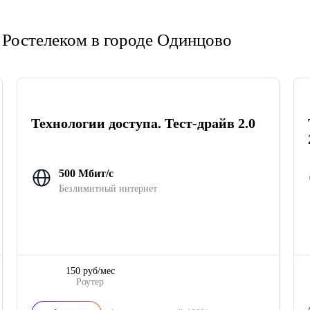
 Ростелеком в городе Одинцово
Технологии доступа. Тест-драйв 2.0
500 Мбит/с
Безлимитный интернет
150 руб/мес
Роутер