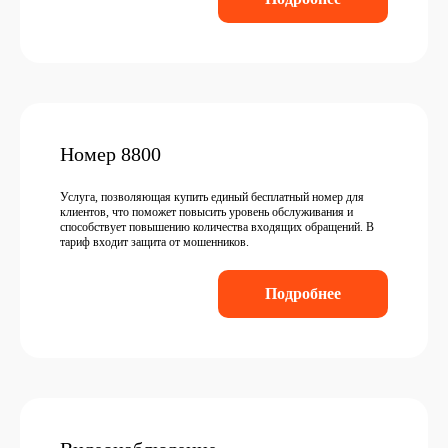
Номер 8800
Услуга, позволяющая купить единый бесплатный номер для
клиентов, что поможет повысить уровень обслуживания и
способствует повышению количества входящих обращений. В
тариф входит защита от мошенников.
Подробнее