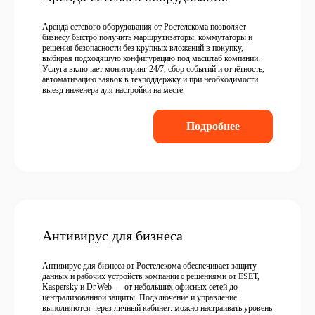
Аренда сетевого оборудования от Ростелекома позволяет
бизнесу быстро получить маршрутизаторы, коммутаторы и
решения безопасности без крупных вложений в покупку,
выбирая подходящую конфигурацию под масштаб компании.
Услуга включает мониторинг 24/7, сбор событий и отчётность,
автоматизацию заявок в техподдержку и при необходимости
выезд инженера для настройки на месте.
Подробнее
Антивирус для бизнеса
Антивирус для бизнеса от Ростелекома обеспечивает защиту
данных и рабочих устройств компании с решениями от ESET,
Kaspersky и Dr.Web — от небольших офисных сетей до
централизованной защиты. Подключение и управление
выполняются через личный кабинет: можно настраивать уровень