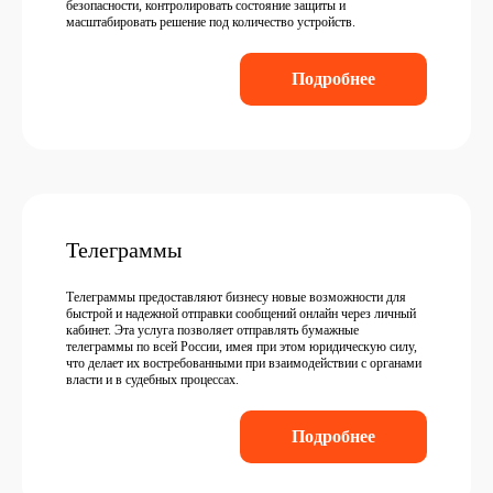
безопасности, контролировать состояние защиты и
масштабировать решение под количество устройств.
Подробнее
Телеграммы
Телеграммы предоставляют бизнесу новые возможности для
быстрой и надежной отправки сообщений онлайн через личный
кабинет. Эта услуга позволяет отправлять бумажные
телеграммы по всей России, имея при этом юридическую силу,
что делает их востребованными при взаимодействии с органами
власти и в судебных процессах.
Подробнее