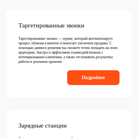
Таргетированные звонки
Таргетированные звонки — сервис, который автоматизирует
процесс обзвона клиентов и помогает увеличить продажи. С
помощью данного решения вы сможете точно попадать на свою
аудиторию, быстро и эффективно взаимодействовать с
потенциальными клиентами, а также отслеживать результаты
работы в реальном времени.
Подробнее
Зарядные станции