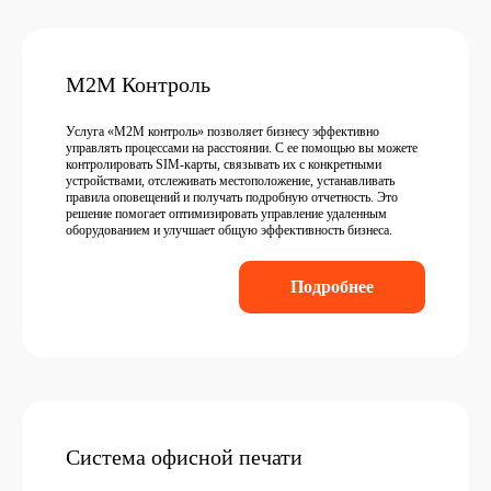
М2М Контроль
Услуга «M2M контроль» позволяет бизнесу эффективно
управлять процессами на расстоянии. С ее помощью вы можете
контролировать SIM-карты, связывать их с конкретными
устройствами, отслеживать местоположение, устанавливать
правила оповещений и получать подробную отчетность. Это
решение помогает оптимизировать управление удаленным
оборудованием и улучшает общую эффективность бизнеса.
Подробнее
Система офисной печати