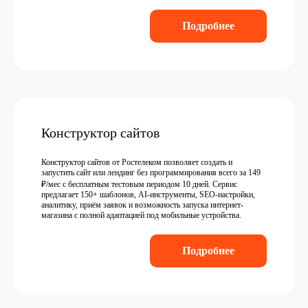
Подробнее
Конструктор сайтов
Конструктор сайтов от Ростелеком позволяет создать и
запустить сайт или лендинг без программирования всего за 149
₽/мес с бесплатным тестовым периодом 10 дней. Сервис
предлагает 150+ шаблонов, AI-инструменты, SEO-настройки,
аналитику, приём заявок и возможность запуска интернет-
магазина с полной адаптацией под мобильные устройства.
Подробнее