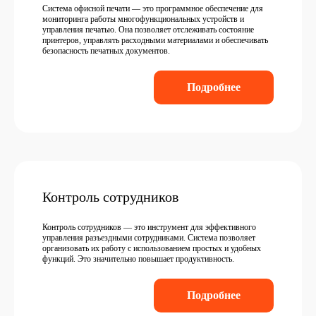
Система офисной печати — это программное обеспечение для
мониторинга работы многофункциональных устройств и
управления печатью. Она позволяет отслеживать состояние
принтеров, управлять расходными материалами и обеспечивать
безопасность печатных документов.
Подробнее
Контроль сотрудников
Контроль сотрудников — это инструмент для эффективного
управления разъездными сотрудниками. Система позволяет
организовать их работу с использованием простых и удобных
функций. Это значительно повышает продуктивность.
Подробнее