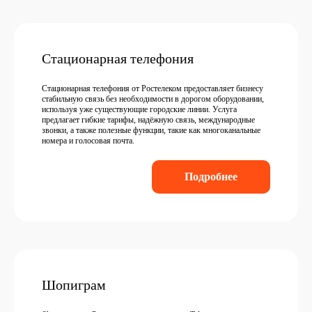
Стационарная телефония
Стационарная телефония от Ростелеком предоставляет бизнесу
стабильную связь без необходимости в дорогом оборудовании,
используя уже существующие городские линии. Услуга
предлагает гибкие тарифы, надёжную связь, международные
звонки, а также полезные функции, такие как многоканальные
номера и голосовая почта.
Подробнее
Шопиграм