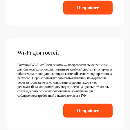
Подробнее
Wi-Fi для гостей
Гостевой Wi-Fi от Ростелекома — профессиональное решение
для бизнеса, которое даёт клиентам удобный доступ в интернет и
обеспечивает полную изоляцию гостевой сети от корпоративных
ресурсов. Сервис помогает собирать аналитику по аудитории
через авторизацию и использовать страницу входа как
рекламный канал: размещать акции, вести на нужные страницы
сайта и делать персонализированные коммуникации с
соблюдением требований законодательства РФ.
Подробнее