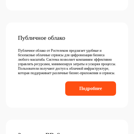
Публичное облако
Публичное облако от Ростелеком предлагает удобные и
безопасные облачные сервисы для цифровизации бизнеса
любого масштаба. Система позволяет компаниям эффективно
управлять ресурсами, минимизируя затраты и ускоряя процессы.
Пользователи получают доступ к облачной инфраструктуре,
которая поддерживает различные бизнес-приложения и сервисы.
Подробнее