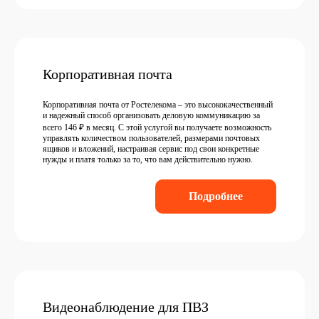
Корпоративная почта
Корпоративная почта от Ростелекома – это высококачественный
и надежный способ организовать деловую коммуникацию за
всего 146 ₽ в месяц. С этой услугой вы получаете возможность
управлять количеством пользователей, размерами почтовых
ящиков и вложений, настраивая сервис под свои конкретные
нужды и платя только за то, что вам действительно нужно.
Подробнее
Видеонаблюдение для ПВЗ