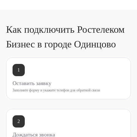
Как подключить Ростелеком
Бизнес в городе Одинцово
1
Оставить заявку
Заполните форму и укажите телефон для обратной связи
2
Дождаться звонка