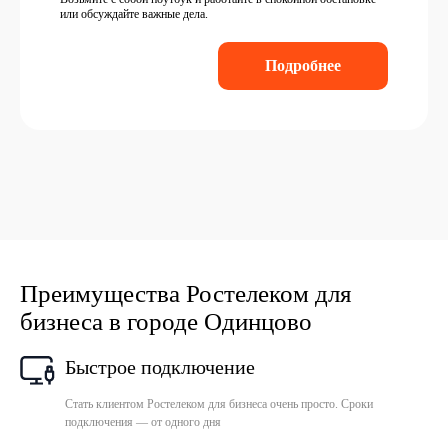
или обсуждайте важные дела.
Подробнее
Преимущества Ростелеком для
бизнеса в городе Одинцово
Быстрое подключение
Стать клиентом Ростелеком для бизнеса очень просто. Сроки
подключения — от одного дня