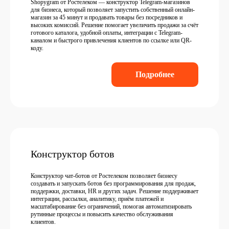
Shopygram от Ростелеком — конструктор Telegram-магазинов
для бизнеса, который позволяет запустить собственный онлайн-
магазин за 45 минут и продавать товары без посредников и
высоких комиссий. Решение помогает увеличить продажи за счёт
готового каталога, удобной оплаты, интеграции с Telegram-
каналом и быстрого привлечения клиентов по ссылке или QR-
коду.
Подробнее
Конструктор ботов
Конструктор чат-ботов от Ростелеком позволяет бизнесу
создавать и запускать ботов без программирования для продаж,
поддержки, доставки, HR и других задач. Решение поддерживает
интеграции, рассылки, аналитику, приём платежей и
масштабирование без ограничений, помогая автоматизировать
рутинные процессы и повысить качество обслуживания
клиентов.