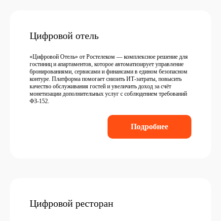
Цифровой отель
«Цифровой Отель» от Ростелеком — комплексное решение для
гостиниц и апартаментов, которое автоматизирует управление
бронированиями, сервисами и финансами в едином безопасном
контуре. Платформа помогает снизить ИТ-затраты, повысить
качество обслуживания гостей и увеличить доход за счёт
монетизации дополнительных услуг с соблюдением требований
ФЗ-152.
Подробнее
Цифровой ресторан