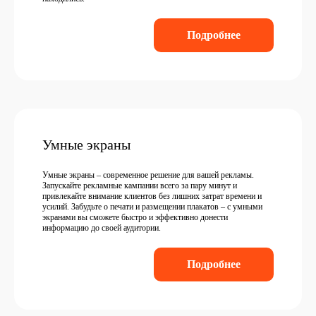
Подробнее
Умные экраны
Умные экраны – современное решение для вашей рекламы.
Запускайте рекламные кампании всего за пару минут и
привлекайте внимание клиентов без лишних затрат времени и
усилий. Забудьте о печати и размещении плакатов – с умными
экранами вы сможете быстро и эффективно донести
информацию до своей аудитории.
Подробнее