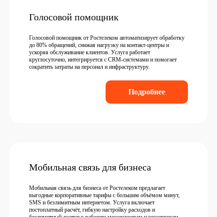
Голосовой помощник
Голосовой помощник от Ростелеком автоматизирует обработку
до 80% обращений, снижая нагрузку на контакт-центры и
ускоряя обслуживание клиентов. Услуга работает
круглосуточно, интегрируется с CRM-системами и помогает
сократить затраты на персонал и инфраструктуру.
Подробнее
Мобильная связь для бизнеса
Мобильная связь для бизнеса от Ростелеком предлагает
выгодные корпоративные тарифы с большим объёмом минут,
SMS и безлимитным интернетом. Услуга включает
постоплатный расчёт, гибкую настройку расходов и