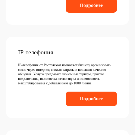
Подробнее
IP-телефония
IP-телефония от Ростелеком позволяет бизнесу организовать
связь через интернет, снижая затраты и повышая качество
общения. Услуга предлагает экономные тарифы, простое
подключение, высокое качество звука и возможность
масштабирования с добавлением до 1000 линий.
Подробнее