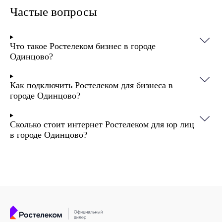
Частые вопросы
Что такое Ростелеком бизнес в городе
Одинцово?
Как подключить Ростелеком для бизнеса в
городе Одинцово?
Сколько стоит интернет Ростелеком для юр лиц
в городе Одинцово?