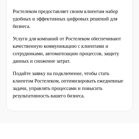
Ростелеком предоставляет своим клиентам набор
удобных и эффективных цифровых решений для
бизнеса.
Услуги для компаний от Ростелеком обеспечивают
качественную коммуникацию с клиентами и
сотрудниками, автоматизацию процессов, защиту
данных и снижение затрат.
Подайте заявку на подключение, чтобы стать
клиентом Ростелеком, оптимизировать ежедневные
задачи, управлять процессами и повысить
результативность вашего бизнеса.