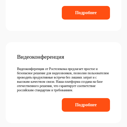
Подробнее
Видеоконференция
Видеоконференция от Ростелекома предлагает простое и
безопасное решение для видеозвонков, позволяя пользователям
проводить продуктивные встречи без лишних затрат и с
высоким качеством связи. Наша платформа создана на базе
отечественного решения, что гарантирует соответствие
российским стандартам и требованиям.
Подробнее