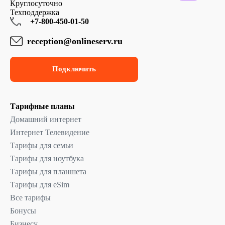
Круглосуточно
Техподдержка
+7-800-450-01-50
reception@onlineserv.ru
Подключить
Тарифные планы
Домашний интернет
Интернет Телевидение
Тарифы для семьи
Тарифы для ноутбука
Тарифы для планшета
Тарифы для eSim
Все тарифы
Бонусы
Бизнесу