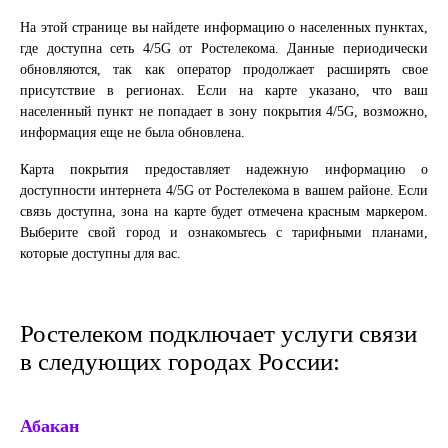
На этой странице вы найдете информацию о населенных пунктах,
где доступна сеть 4/5G от Ростелекома. Данные периодически
обновляются, так как оператор продолжает расширять свое
присутствие в регионах. Если на карте указано, что ваш
населенный пункт не попадает в зону покрытия 4/5G, возможно,
информация еще не была обновлена.
Карта покрытия предоставляет надежную информацию о
доступности интернета 4/5G от Ростелекома в вашем районе. Если
связь доступна, зона на карте будет отмечена красным маркером.
Выберите свой город и ознакомьтесь с тарифными планами,
которые доступны для вас.
Ростелеком подключает услуги связи
в следующих городах России:
Абакан
Ек