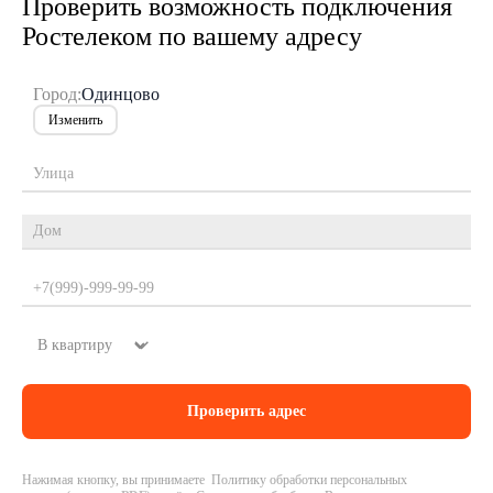
Проверить возможность подключения
Ростелеком по вашему адресу
Город:
Одинцово
Изменить
Нажимая кнопку, вы принимаете Политику обработки персональных