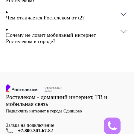
Ростелеком?
Чем отличается Ростелеком от t2?
Почему не ловит мобильный интернет
Ростелеком в городе?
Ростелеком - домашний интернет, ТВ и
мобильная связь
Подключить интернет в городе Одинцово
Заявка на подключение
+7-800-301-67-82