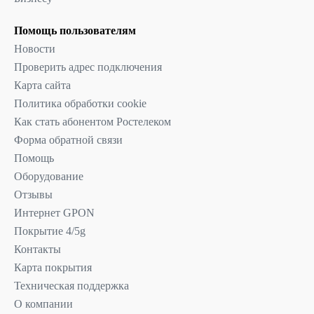
Помощь пользователям
Новости
Проверить адрес подключения
Карта сайта
Политика обработки cookie
Как стать абонентом Ростелеком
Форма обратной связи
Помощь
Оборудование
Отзывы
Интернет GPON
Покрытие 4/5g
Контакты
Карта покрытия
Техническая поддержка
О компании