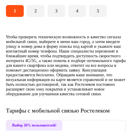
1
2
3
4
5
Чтобы проверить техническую возможность и качество сигнала
мобильной связи, выберите в меню ваш город, а затем введите
улицу и номер дома в форму поиска под картой и укажите ваш
контактный номер телефона. Наши специалисты перезвонят в
ближайшее время, чтобы подтвердить доступность скоростного
интернета 4G/5G, а также помочь в подборе оптимального тарифа
для вашего смартфона или модема, ответит на все вопросы и
поможет дистанционно оформить заявку. Консультация
предоставляется бесплатно. Обращаем ваше внимание, что
визуальная информация на карте является справочной и не может
быть полностью достоверной, так как Ростелеком постоянно
расширяет свою зону покрытия и устанавливает новое
оборудование для улучшения качества сотовой связи.
Тарифы с мобильной связью Ростелеком
Выбор 26% пользователей!