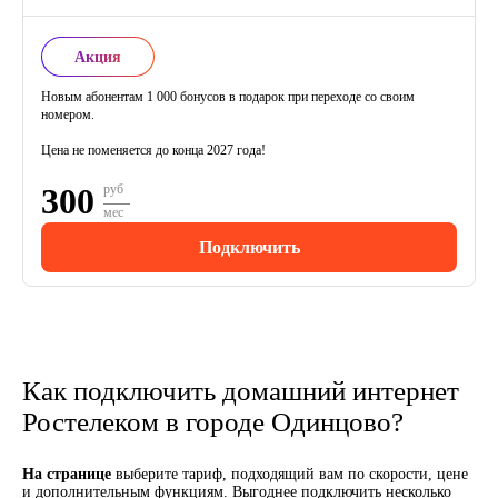
Акция
Новым абонентам 1 000 бонусов в подарок при переходе со своим
номером.
Цена не поменяется до конца 2027 года!
300
руб
мес
Подключить
Как подключить домашний интернет
Ростелеком в городе Одинцово?
На странице
выберите тариф, подходящий вам по скорости, цене
и дополнительным функциям. Выгоднее подключить несколько