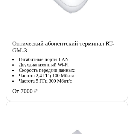
Оптический абонентский терминал RT-
GM-3
Гигабитные порты LAN
Двухдиапазонный Wi-Fi
Скорость передачи данных:
Частота 2,4 ГГц 100 Мбит/с
Частота 5 ГГц 300 Мбит/с
От 7000 ₽