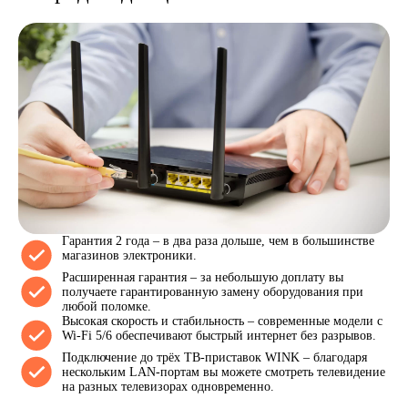
Гарантия 2 года – в два раза дольше, чем в большинстве
магазинов электроники.
Расширенная гарантия – за небольшую доплату вы
получаете гарантированную замену оборудования при
любой поломке.
Высокая скорость и стабильность – современные модели с
Wi-Fi 5/6 обеспечивают быстрый интернет без разрывов.
Подключение до трёх ТВ-приставок WINK – благодаря
нескольким LAN-портам вы можете смотреть телевидение
на разных телевизорах одновременно.