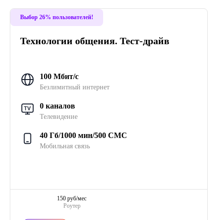
Выбор 26% пользователей!
Технологии общения. Тест-драйв
100 Мбит/с
Безлимитный интернет
0 каналов
Телевидение
40 Гб/1000 мин/500 СМС
Мобильная связь
150 руб/мес
Роутер