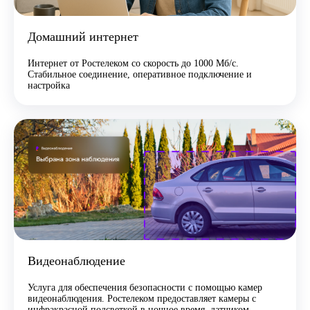
Домашний интернет
Интернет от Ростелеком со скорость до 1000 Мб/с.
Стабильное соединение, оперативное подключение и
настройка
Видеонаблюдение
Услуга для обеспечения безопасности с помощью камер
видеонаблюдения. Ростелеком предоставляет камеры с
инфракрасной подсветкой в ночное время, датчиком