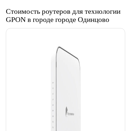
Стоимость роутеров для технологии
GPON в городе городе Одинцово