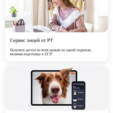
Сервис лицей от РТ
Получите доступ ко всем урокам по одной подписке,
включая подготовку к ЕГЭ!