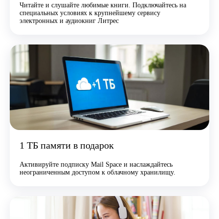
Читайте и слушайте любимые книги. Подключайтесь на
специальных условиях к крупнейшему сервису
электронных и аудиокниг Литрес
1 ТБ памяти в подарок
Активируйте подписку Mail Space и наслаждайтесь
неограниченным доступом к облачному хранилищу.