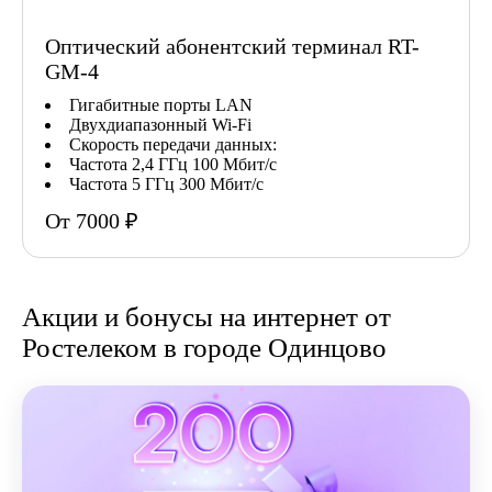
Оптический абонентский терминал RT-
GM-4
Гигабитные порты LAN
Двухдиапазонный Wi-Fi
Скорость передачи данных:
Частота 2,4 ГГц 100 Мбит/с
Частота 5 ГГц 300 Мбит/с
От 7000 ₽
Акции и бонусы на интернет от
Ростелеком в городе Одинцово