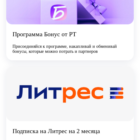
Программа Бонус от РТ
Присоединяйся к программе, накапливай и обменивай
бонусы, которые можно потрать и партнеров
Подписка на Литрес на 2 месяца