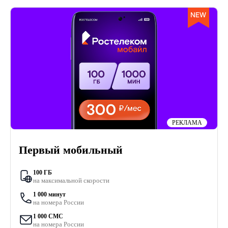
РЕКЛАМА
Первый мобильный
100 ГБ
на максимальной скорости
1 000 минут
на номера России
1 000 СМС
на номера России