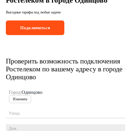
Ростелеком в городе Одинцово
Выгодные тарифы под любые задачи
Подключиться
Проверить возможность подключения
Ростелеком по вашему адресу в городе
Одинцово
Город:
Одинцово
Изменить