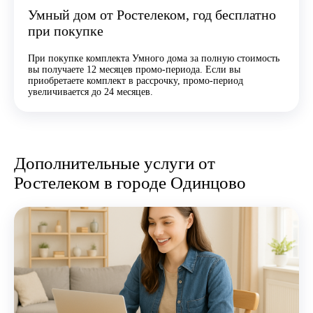
Умный дом от Ростелеком, год бесплатно
при покупке
При покупке комплекта Умного дома за полную стоимость
вы получаете 12 месяцев промо-периода. Если вы
приобретаете комплект в рассрочку, промо-период
увеличивается до 24 месяцев.
Дополнительные услуги от
Ростелеком в городе Одинцово